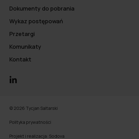
Dokumenty do pobrania
Wykaz postępowań
Przetargi
Komunikaty
Kontakt
© 2026 Tycjan Saltarski
Polityka prywatności
Projekt i realizacja:
Sodova